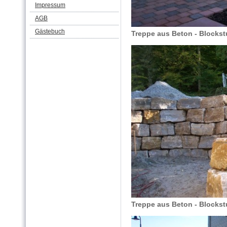
Impressum
AGB
Gästebuch
Treppe aus Beton - Blockst
Treppe aus Beton - Blockst