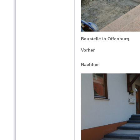
Baustelle in Offenburg
Vorher
Nachher