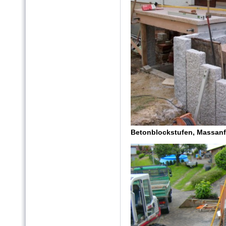
Betonblockstufen, Massanfe