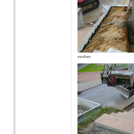
vorher