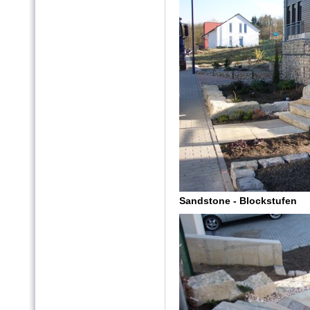
Sandstone - Blockstufen