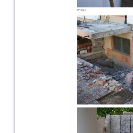
Vorher