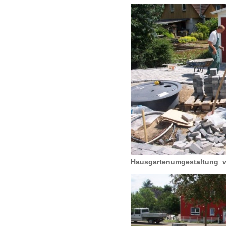
Hausgartenumgestaltung v