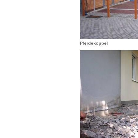
Pferdekoppel