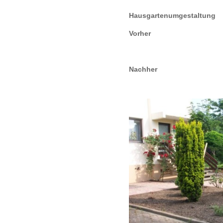
Hausgartenumgestaltung
Vorher
Nachher