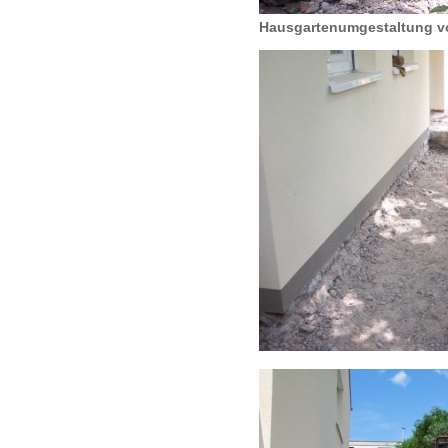
Hausgartenumgestaltung v