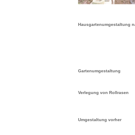
Hausgartenumgestaltung n
Gartenumgestaltung
Verlegung von Rollrasen
Umgestaltung vorher