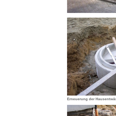
Erneuerung der Hausentwä