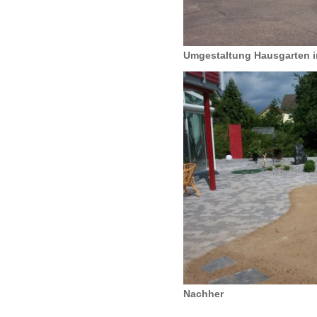
Umgestaltung Hausgarten 
Nachher