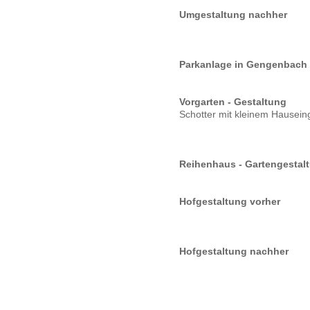
Umgestaltung nachher
Parkanlage in Gengenbach
Vorgarten - Gestaltung
Schotter mit kleinem Hausei
Reihenhaus - Gartengestal
Hofgestaltung vorher
Hofgestaltung nachher