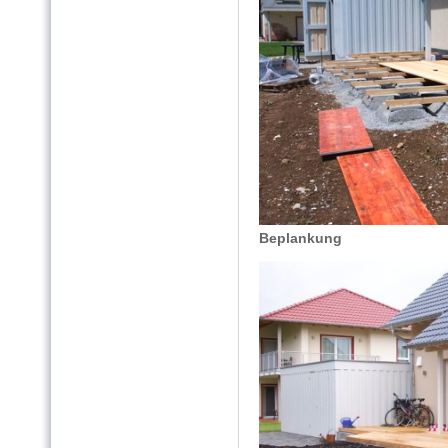
Beplankung