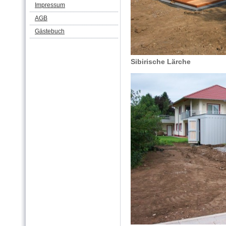
Impressum
AGB
Gästebuch
Sibirische Lärche