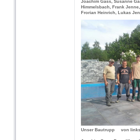
Joachim Gass, Susanne Gass
Himmelsbach, Frank Jenne
Frorian Heinrich, Lukas Je
Unser Bautrupp von links