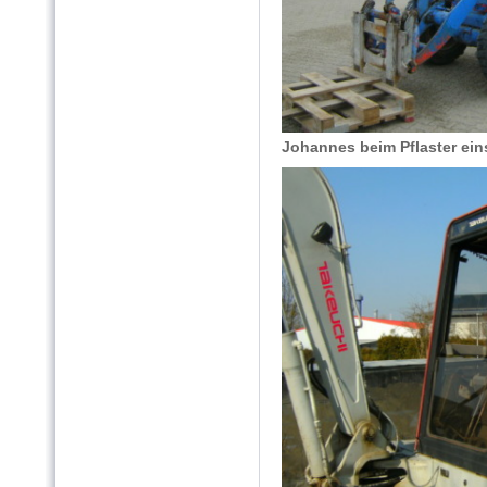
Johannes beim Pflaster ei