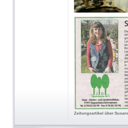
Zeitungsartikel über Susa