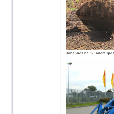
Johannes beim Laderaupe 