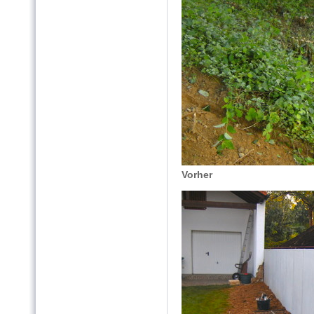
Vorher