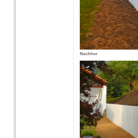
Nachher