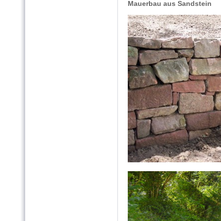
Mauerbau aus Sandstein