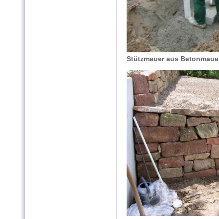
Stützmauer aus Betonmaue