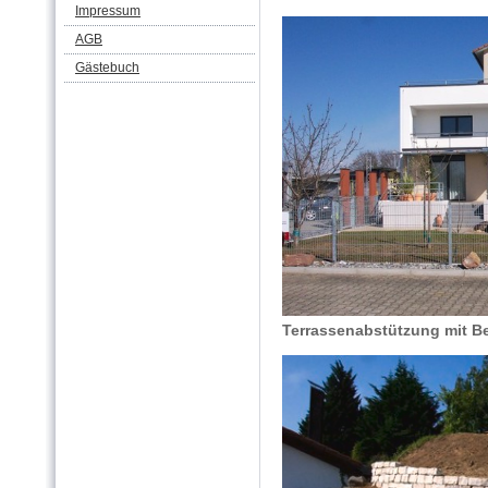
Impressum
AGB
Gästebuch
Terrassenabstützung mit B