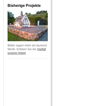
Bisherige Projekte
Bilder sagen mehr als tausend
Worte. Erleben Sie die
Vielfalt
unserer Arbeit
.